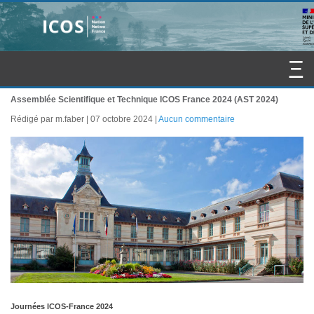
Assemblée Scientifique et Technique ICOS France 2024 (AST 2024)
Rédigé par m.faber
07 octobre 2024
Aucun commentaire
Journées ICOS-France 2024