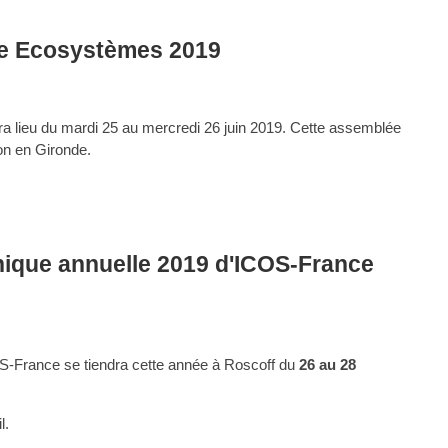
e Ecosystèmes 2019
lieu du mardi 25 au mercredi 26 juin 2019. Cette assemblée
on en Gironde.
nique annuelle 2019 d'ICOS-France
OS-France se tiendra cette année à Roscoff du
26 au 28
l.